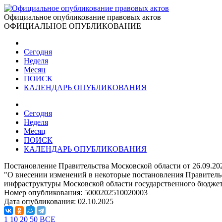
Официальное опубликование правовых актов
ОФИЦИАЛЬНОЕ ОПУБЛИКОВАНИЕ
Сегодня
Неделя
Месяц
ПОИСК
КАЛЕНДАРЬ ОПУБЛИКОВАНИЯ
Сегодня
Неделя
Месяц
ПОИСК
КАЛЕНДАРЬ ОПУБЛИКОВАНИЯ
Постановление Правительства Московской области от 26.09.2
"О внесении изменений в некоторые постановления Правитель
инфраструктуры Московской области государственного бюдже
Номер опубликования:
5000202510020003
Дата опубликования:
02.10.2025
1
10
20
50
ВСЕ