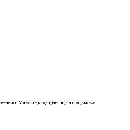
ственного Министерству транспорта и дорожной