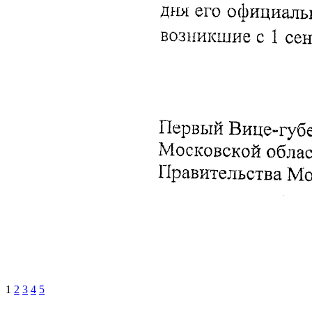
1
2
3
4
5