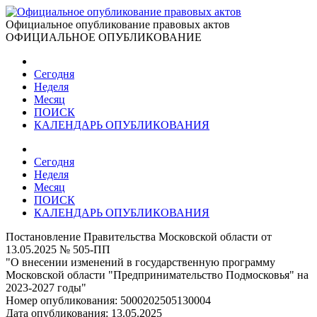
Официальное опубликование правовых актов
ОФИЦИАЛЬНОЕ ОПУБЛИКОВАНИЕ
Сегодня
Неделя
Месяц
ПОИСК
КАЛЕНДАРЬ ОПУБЛИКОВАНИЯ
Сегодня
Неделя
Месяц
ПОИСК
КАЛЕНДАРЬ ОПУБЛИКОВАНИЯ
Постановление Правительства Московской области от
13.05.2025 № 505-ПП
"О внесении изменений в государственную программу
Московской области "Предпринимательство Подмосковья" на
2023-2027 годы"
Номер опубликования:
5000202505130004
Дата опубликования:
13.05.2025