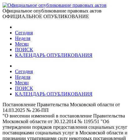
Официальное опубликование правовых актов
ОФИЦИАЛЬНОЕ ОПУБЛИКОВАНИЕ
Сегодня
Неделя
Месяц
ПОИСК
КАЛЕНДАРЬ ОПУБЛИКОВАНИЯ
Сегодня
Неделя
Месяц
ПОИСК
КАЛЕНДАРЬ ОПУБЛИКОВАНИЯ
Постановление Правительства Московской области от
14.03.2025 № 236-ПП
"О внесении изменений в постановление Правительства
Московской области от 30.12.2014 № 1195/51 "Об
утверждении порядков предоставления социальных услуг
поставщиками социальных услуг в Московской области и
признании утратившими силу некоторых постановлений