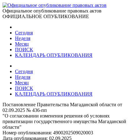
Официальное опубликование правовых актов
ОФИЦИАЛЬНОЕ ОПУБЛИКОВАНИЕ
Сегодня
Неделя
Месяц
ПОИСК
КАЛЕНДАРЬ ОПУБЛИКОВАНИЯ
Сегодня
Неделя
Месяц
ПОИСК
КАЛЕНДАРЬ ОПУБЛИКОВАНИЯ
Постановление Правительства Магаданской области от
02.09.2025 № 436-пп
"О согласовании изменения решения об условиях
приватизации государственного имущества Магаданской
области"
Номер опубликования:
4900202509020003
Дата опубликования:
02.09.2025