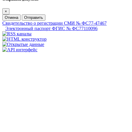
×
Отмена
Отправить
Свидетельство о регистрации СМИ № ФС77-47467
Электронный паспорт ФГИС № ФС77110096