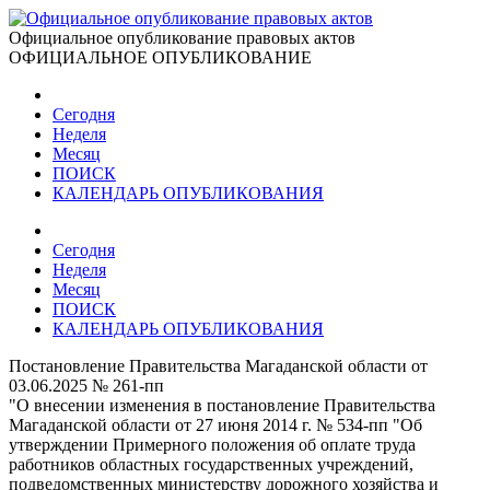
Официальное опубликование правовых актов
ОФИЦИАЛЬНОЕ ОПУБЛИКОВАНИЕ
Сегодня
Неделя
Месяц
ПОИСК
КАЛЕНДАРЬ ОПУБЛИКОВАНИЯ
Сегодня
Неделя
Месяц
ПОИСК
КАЛЕНДАРЬ ОПУБЛИКОВАНИЯ
Постановление Правительства Магаданской области от
03.06.2025 № 261-пп
"О внесении изменения в постановление Правительства
Магаданской области от 27 июня 2014 г. № 534-пп "Об
утверждении Примерного положения об оплате труда
работников областных государственных учреждений,
подведомственных министерству дорожного хозяйства и