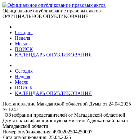
Официальное опубликование правовых актов
ОФИЦИАЛЬНОЕ ОПУБЛИКОВАНИЕ
Сегодня
Неделя
Месяц
ПОИСК
КАЛЕНДАРЬ ОПУБЛИКОВАНИЯ
Сегодня
Неделя
Месяц
ПОИСК
КАЛЕНДАРЬ ОПУБЛИКОВАНИЯ
Постановление Магаданской областной Думы от 24.04.2025
№ 1247
"Об избрании представителей от Магаданской областной
Думы в квалификационную комиссию Адвокатской палаты
Магаданской области"
Номер опубликования:
4900202504250007
Дата опубликования:
25.04.2025