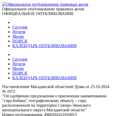
Официальное опубликование правовых актов
ОФИЦИАЛЬНОЕ ОПУБЛИКОВАНИЕ
Сегодня
Неделя
Месяц
ПОИСК
КАЛЕНДАРЬ ОПУБЛИКОВАНИЯ
Сегодня
Неделя
Месяц
ПОИСК
КАЛЕНДАРЬ ОПУБЛИКОВАНИЯ
Постановление Магаданской областной Думы от 25.10.2024
№ 1072
"Об одобрении предложения о присвоении наименования
"гора Бобина" географическому объекту – горе,
расположенной на территории Северо-Эвенского
муниципального округа Магаданской области"
Номер опубликования:
4900202411010015