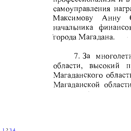
1
2
3
4