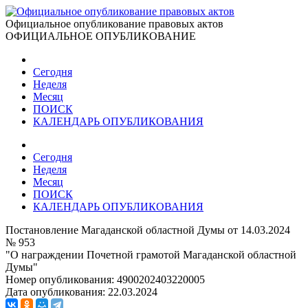
Официальное опубликование правовых актов
ОФИЦИАЛЬНОЕ ОПУБЛИКОВАНИЕ
Сегодня
Неделя
Месяц
ПОИСК
КАЛЕНДАРЬ ОПУБЛИКОВАНИЯ
Сегодня
Неделя
Месяц
ПОИСК
КАЛЕНДАРЬ ОПУБЛИКОВАНИЯ
Постановление Магаданской областной Думы от 14.03.2024
№ 953
"О награждении Почетной грамотой Магаданской областной
Думы"
Номер опубликования:
4900202403220005
Дата опубликования:
22.03.2024