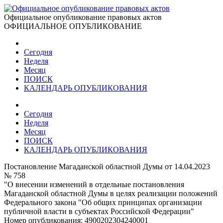
Официальное опубликование правовых актов
ОФИЦИАЛЬНОЕ ОПУБЛИКОВАНИЕ
Сегодня
Неделя
Месяц
ПОИСК
КАЛЕНДАРЬ ОПУБЛИКОВАНИЯ
Сегодня
Неделя
Месяц
ПОИСК
КАЛЕНДАРЬ ОПУБЛИКОВАНИЯ
Постановление Магаданской областной Думы от 14.04.2023
№ 758
"О внесении изменений в отдельные постановления
Магаданской областной Думы в целях реализации положений
Федерального закона "Об общих принципах организации
публичной власти в субъектах Российской Федерации"
Номер опубликования:
4900202304240001