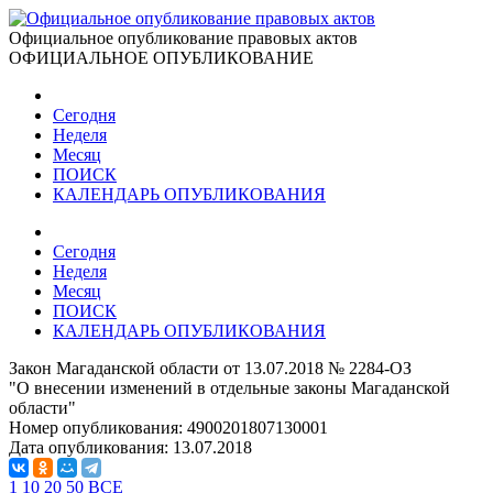
Официальное опубликование правовых актов
ОФИЦИАЛЬНОЕ ОПУБЛИКОВАНИЕ
Сегодня
Неделя
Месяц
ПОИСК
КАЛЕНДАРЬ ОПУБЛИКОВАНИЯ
Сегодня
Неделя
Месяц
ПОИСК
КАЛЕНДАРЬ ОПУБЛИКОВАНИЯ
Закон Магаданской области от 13.07.2018 № 2284-ОЗ
"О внесении изменений в отдельные законы Магаданской
области"
Номер опубликования:
4900201807130001
Дата опубликования:
13.07.2018
1
10
20
50
ВСЕ