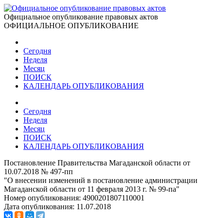
Официальное опубликование правовых актов
ОФИЦИАЛЬНОЕ ОПУБЛИКОВАНИЕ
Сегодня
Неделя
Месяц
ПОИСК
КАЛЕНДАРЬ ОПУБЛИКОВАНИЯ
Сегодня
Неделя
Месяц
ПОИСК
КАЛЕНДАРЬ ОПУБЛИКОВАНИЯ
Постановление Правительства Магаданской области от
10.07.2018 № 497-пп
"О внесении изменений в постановление администрации
Магаданской области от 11 февраля 2013 г. № 99-па"
Номер опубликования:
4900201807110001
Дата опубликования:
11.07.2018