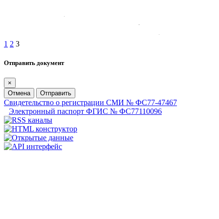
1
2
3
Отправить документ
×
Отмена
Отправить
Свидетельство о регистрации СМИ № ФС77-47467
Электронный паспорт ФГИС № ФС77110096