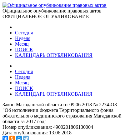
Официальное опубликование правовых актов
ОФИЦИАЛЬНОЕ ОПУБЛИКОВАНИЕ
Сегодня
Неделя
Месяц
ПОИСК
КАЛЕНДАРЬ ОПУБЛИКОВАНИЯ
Сегодня
Неделя
Месяц
ПОИСК
КАЛЕНДАРЬ ОПУБЛИКОВАНИЯ
Закон Магаданской области от 09.06.2018 № 2274-ОЗ
"Об исполнении бюджета Территориального фонда
обязательного медицинского страхования Магаданской
области за 2017 год"
Номер опубликования:
4900201806130004
Дата опубликования:
13.06.2018