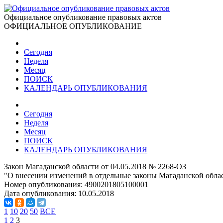
Официальное опубликование правовых актов
ОФИЦИАЛЬНОЕ ОПУБЛИКОВАНИЕ
Сегодня
Неделя
Месяц
ПОИСК
КАЛЕНДАРЬ ОПУБЛИКОВАНИЯ
Сегодня
Неделя
Месяц
ПОИСК
КАЛЕНДАРЬ ОПУБЛИКОВАНИЯ
Закон Магаданской области от 04.05.2018 № 2268-ОЗ
"О внесении изменений в отдельные законы Магаданской обла
Номер опубликования:
4900201805100001
Дата опубликования:
10.05.2018
1
10
20
50
ВСЕ
1
2
3