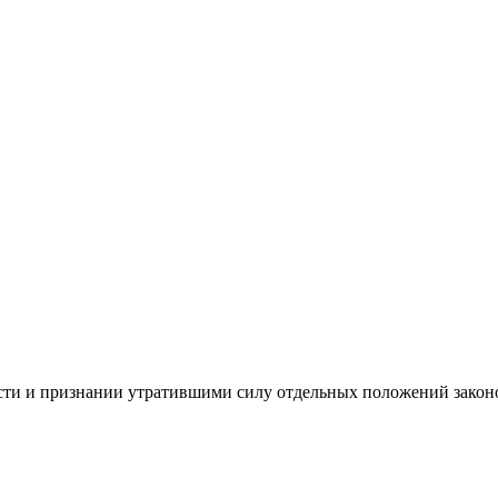
сти и признании утратившими силу отдельных положений закон