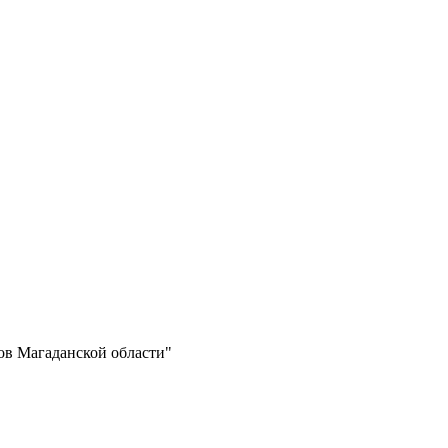
ов Магаданской области"