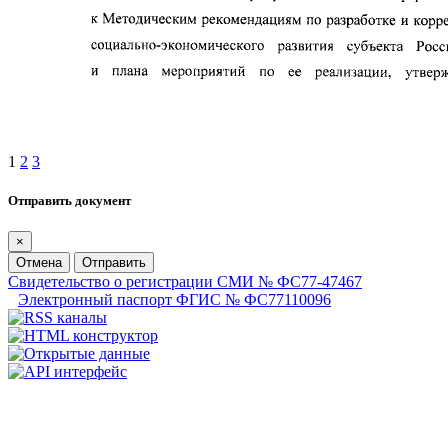
1
2
3
Отправить документ
×
Отмена
Отправить
Свидетельство о регистрации СМИ № ФС77-47467
Электронный паспорт ФГИС № ФС77110096