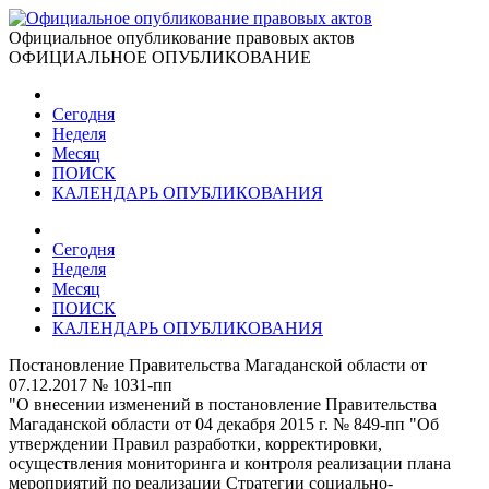
Официальное опубликование правовых актов
ОФИЦИАЛЬНОЕ ОПУБЛИКОВАНИЕ
Сегодня
Неделя
Месяц
ПОИСК
КАЛЕНДАРЬ ОПУБЛИКОВАНИЯ
Сегодня
Неделя
Месяц
ПОИСК
КАЛЕНДАРЬ ОПУБЛИКОВАНИЯ
Постановление Правительства Магаданской области от
07.12.2017 № 1031-пп
"О внесении изменений в постановление Правительства
Магаданской области от 04 декабря 2015 г. № 849-пп "Об
утверждении Правил разработки, корректировки,
осуществления мониторинга и контроля реализации плана
мероприятий по реализации Стратегии социально-