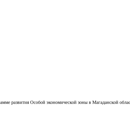
амме развития Особой экономической зоны в Магаданской облас