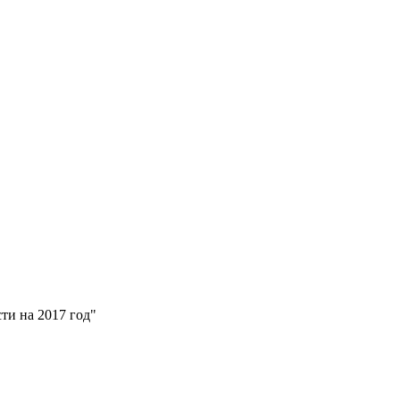
ти на 2017 год"