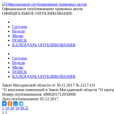
Официальное опубликование правовых актов
ОФИЦИАЛЬНОЕ ОПУБЛИКОВАНИЕ
Сегодня
Неделя
Месяц
ПОИСК
КАЛЕНДАРЬ ОПУБЛИКОВАНИЯ
Сегодня
Неделя
Месяц
ПОИСК
КАЛЕНДАРЬ ОПУБЛИКОВАНИЯ
Закон Магаданской области от 30.11.2017 № 2217-ОЗ
"О внесении изменений в Закон Магаданской области "О прогр
Номер опубликования:
4900201712050006
Дата опубликования:
05.12.2017
1
10
20
50
ВСЕ
1
2