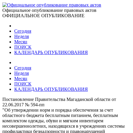
Официальное опубликование правовых актов
ОФИЦИАЛЬНОЕ ОПУБЛИКОВАНИЕ
Сегодня
Неделя
Месяц
ПОИСК
КАЛЕНДАРЬ ОПУБЛИКОВАНИЯ
Сегодня
Неделя
Месяц
ПОИСК
КАЛЕНДАРЬ ОПУБЛИКОВАНИЯ
Постановление Правительства Магаданской области от
22.06.2017 № 594-пп
"Об утверждении норм и порядка обеспечения за счет
областного бюджета бесплатным питанием, бесплатным
комплектом одежды, обуви и мягким инвентарем
несовершеннолетних, находящихся в учреждениях системы
профилактики безнадзорности и правонарушений