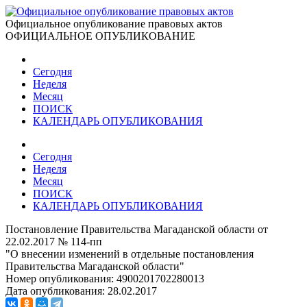
Официальное опубликование правовых актов
ОФИЦИАЛЬНОЕ ОПУБЛИКОВАНИЕ
Сегодня
Неделя
Месяц
ПОИСК
КАЛЕНДАРЬ ОПУБЛИКОВАНИЯ
Сегодня
Неделя
Месяц
ПОИСК
КАЛЕНДАРЬ ОПУБЛИКОВАНИЯ
Постановление Правительства Магаданской области от
22.02.2017 № 114-пп
"О внесении изменений в отдельные постановления
Правительства Магаданской области"
Номер опубликования:
4900201702280013
Дата опубликования:
28.02.2017