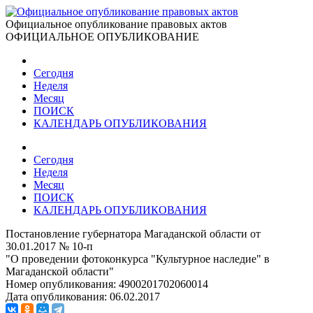
Официальное опубликование правовых актов
ОФИЦИАЛЬНОЕ ОПУБЛИКОВАНИЕ
Сегодня
Неделя
Месяц
ПОИСК
КАЛЕНДАРЬ ОПУБЛИКОВАНИЯ
Сегодня
Неделя
Месяц
ПОИСК
КАЛЕНДАРЬ ОПУБЛИКОВАНИЯ
Постановление губернатора Магаданской области от
30.01.2017 № 10-п
"О проведении фотоконкурса "Культурное наследие" в
Магаданской области"
Номер опубликования:
4900201702060014
Дата опубликования:
06.02.2017