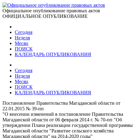
Официальное опубликование правовых актов
ОФИЦИАЛЬНОЕ ОПУБЛИКОВАНИЕ
Сегодня
Неделя
Месяц
ПОИСК
КАЛЕНДАРЬ ОПУБЛИКОВАНИЯ
Сегодня
Неделя
Месяц
ПОИСК
КАЛЕНДАРЬ ОПУБЛИКОВАНИЯ
Постановление Правительства Магаданской области от
22.01.2015 № 39-пп
"О внесении изменений в постановление Правительства
Магаданской области от 06 февраля 2014 г. № 70-пп "Об
утверждении Плана реализации государственной программы
Магаданской области "Развитие сельского хозяйства
Магаданской области" на 2014-2020 годы"