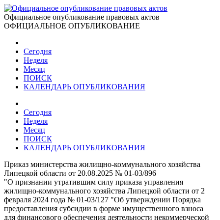
Официальное опубликование правовых актов
ОФИЦИАЛЬНОЕ ОПУБЛИКОВАНИЕ
Сегодня
Неделя
Месяц
ПОИСК
КАЛЕНДАРЬ ОПУБЛИКОВАНИЯ
Сегодня
Неделя
Месяц
ПОИСК
КАЛЕНДАРЬ ОПУБЛИКОВАНИЯ
Приказ министерства жилищно-коммунального хозяйства
Липецкой области от 20.08.2025 № 01-03/896
"О признании утратившим силу приказа управления
жилищно-коммунального хозяйства Липецкой области от 2
февраля 2024 года № 01-03/127 "Об утверждении Порядка
предоставления субсидии в форме имущественного взноса
для финансового обеспечения деятельности некоммерческой