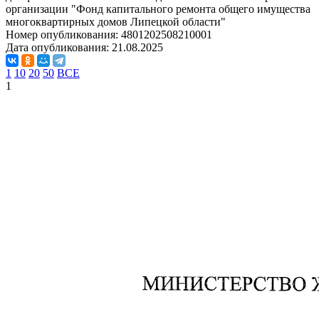
организации "Фонд капитального ремонта общего имущества
многоквартирных домов Липецкой области"
Номер опубликования:
4801202508210001
Дата опубликования:
21.08.2025
1
10
20
50
ВСЕ
1