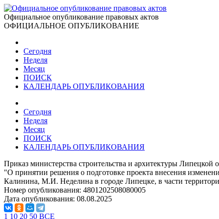
Официальное опубликование правовых актов
ОФИЦИАЛЬНОЕ ОПУБЛИКОВАНИЕ
Сегодня
Неделя
Месяц
ПОИСК
КАЛЕНДАРЬ ОПУБЛИКОВАНИЯ
Сегодня
Неделя
Месяц
ПОИСК
КАЛЕНДАРЬ ОПУБЛИКОВАНИЯ
Приказ министерства строительства и архитектуры Липецкой о
"О принятии решения о подготовке проекта внесения изменени
Калинина, М.И. Неделина в городе Липецке, в части территор
Номер опубликования:
4801202508080005
Дата опубликования:
08.08.2025
1
10
20
50
ВСЕ