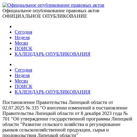
Официальное опубликование правовых актов
ОФИЦИАЛЬНОЕ ОПУБЛИКОВАНИЕ
Сегодня
Неделя
Месяц
ПОИСК
КАЛЕНДАРЬ ОПУБЛИКОВАНИЯ
Сегодня
Неделя
Месяц
ПОИСК
КАЛЕНДАРЬ ОПУБЛИКОВАНИЯ
Постановление Правительства Липецкой области от
02.07.2025 № 335 "О внесении изменений в постановление
Правительства Липецкой области от 8 декабря 2023 года №
701 "Об утверждении государственной программы Липецкой
области "Развитие сельского хозяйства и регулирование
рынков сельскохозяйственной продукции, сырья и
продовольствия Липецкой области"