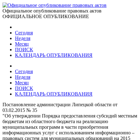
Официальное опубликование правовых актов
ОФИЦИАЛЬНОЕ ОПУБЛИКОВАНИЕ
Сегодня
Неделя
Месяц
ПОИСК
КАЛЕНДАРЬ ОПУБЛИКОВАНИЯ
Сегодня
Неделя
Месяц
ПОИСК
КАЛЕНДАРЬ ОПУБЛИКОВАНИЯ
Постановление администрации Липецкой области от
03.02.2015 № 35
"Об утверждении Порядка предоставления субсидий местным
бюджетам из областного бюджета на реализацию
муниципальных программ в части приобретения
информационных услуг с использованием информационно –
правовых систем для муниципальных образований на 2015