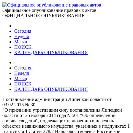
Официальное опубликование правовых актов
ОФИЦИАЛЬНОЕ ОПУБЛИКОВАНИЕ
Сегодня
Неделя
Месяц
ПОИСК
КАЛЕНДАРЬ ОПУБЛИКОВАНИЯ
Сегодня
Неделя
Месяц
ПОИСК
КАЛЕНДАРЬ ОПУБЛИКОВАНИЯ
Постановление администрации Липецкой области от
03.02.2015 № 30
"О признании утратившим силу постановления Липецкой
области от 25 ноября 2014 гoдa N 501 "Об определении
состава сведений, подлежащих включению в перечень
объектов недвижимого имущества, указанных в подпунктах 1
и 2 пункта 1 статьи 378.2 Налогового кодекса Российской