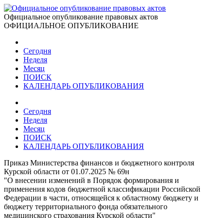
Официальное опубликование правовых актов
ОФИЦИАЛЬНОЕ ОПУБЛИКОВАНИЕ
Сегодня
Неделя
Месяц
ПОИСК
КАЛЕНДАРЬ ОПУБЛИКОВАНИЯ
Сегодня
Неделя
Месяц
ПОИСК
КАЛЕНДАРЬ ОПУБЛИКОВАНИЯ
Приказ Министерства финансов и бюджетного контроля
Курской области от 01.07.2025 № 69н
"О внесении изменений в Порядок формирования и
применения кодов бюджетной классификации Российской
Федерации в части, относящейся к областному бюджету и
бюджету территориального фонда обязательного
медицинского страхования Курской области"