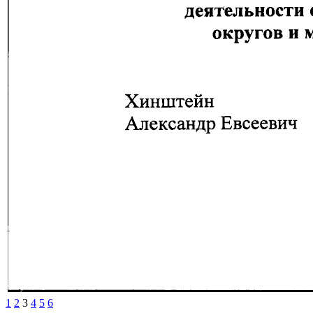
1
2
3
4
5
6