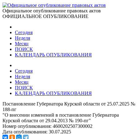
Официальное опубликование правовых актов
ОФИЦИАЛЬНОЕ ОПУБЛИКОВАНИЕ
Сегодня
Неделя
Месяц
ПОИСК
КАЛЕНДАРЬ ОПУБЛИКОВАНИЯ
Сегодня
Неделя
Месяц
ПОИСК
КАЛЕНДАРЬ ОПУБЛИКОВАНИЯ
Постановление Губернатора Курской области от 25.07.2025 №
188-пг
"О внесении изменений в постановление Губернатора
Курской области от 29.04.2013 № 190-пг"
Номер опубликования:
4600202507300002
Дата опубликования:
30.07.2025