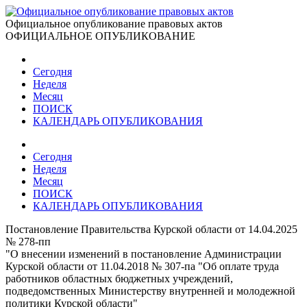
Официальное опубликование правовых актов
ОФИЦИАЛЬНОЕ ОПУБЛИКОВАНИЕ
Сегодня
Неделя
Месяц
ПОИСК
КАЛЕНДАРЬ ОПУБЛИКОВАНИЯ
Сегодня
Неделя
Месяц
ПОИСК
КАЛЕНДАРЬ ОПУБЛИКОВАНИЯ
Постановление Правительства Курской области от 14.04.2025
№ 278-пп
"О внесении изменений в постановление Администрации
Курской области от 11.04.2018 № 307-па "Об оплате труда
работников областных бюджетных учреждений,
подведомственных Министерству внутренней и молодежной
политики Курской области"