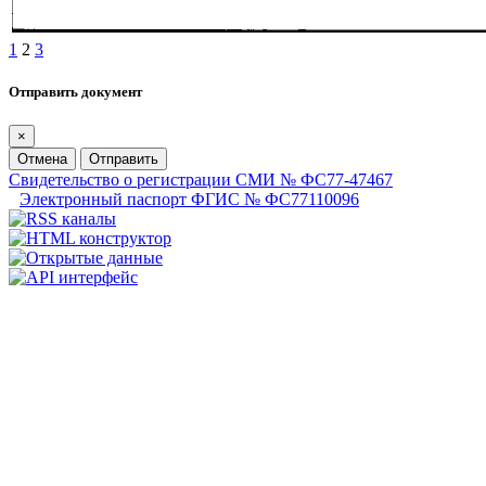
1
2
3
Отправить документ
×
Отмена
Отправить
Свидетельство о регистрации СМИ № ФС77-47467
Электронный паспорт ФГИС № ФС77110096