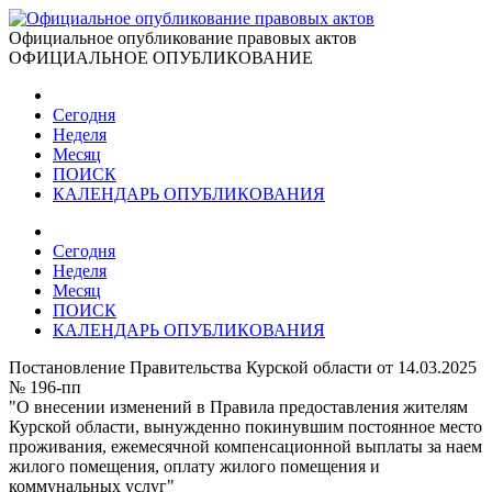
Официальное опубликование правовых актов
ОФИЦИАЛЬНОЕ ОПУБЛИКОВАНИЕ
Сегодня
Неделя
Месяц
ПОИСК
КАЛЕНДАРЬ ОПУБЛИКОВАНИЯ
Сегодня
Неделя
Месяц
ПОИСК
КАЛЕНДАРЬ ОПУБЛИКОВАНИЯ
Постановление Правительства Курской области от 14.03.2025
№ 196-пп
"О внесении изменений в Правила предоставления жителям
Курской области, вынужденно покинувшим постоянное место
проживания, ежемесячной компенсационной выплаты за наем
жилого помещения, оплату жилого помещения и
коммунальных услуг"