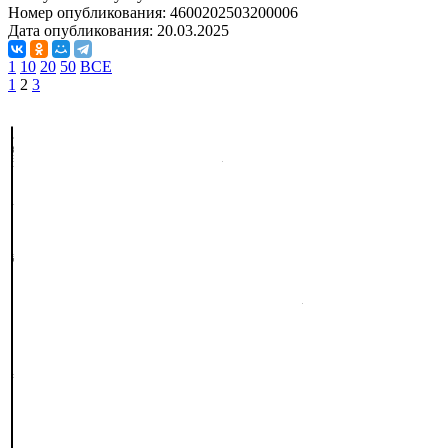
Номер опубликования:
4600202503200006
Дата опубликования:
20.03.2025
1
10
20
50
ВСЕ
1
2
3