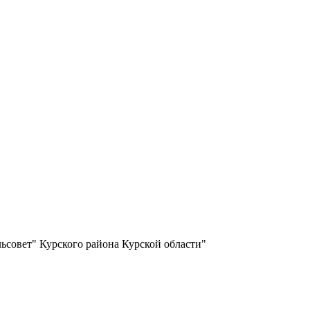
ьсовет" Курского района Курской области"