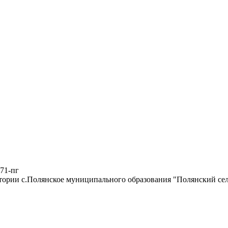
71-пг
тории с.Полянское муниципального образования "Полянский сел