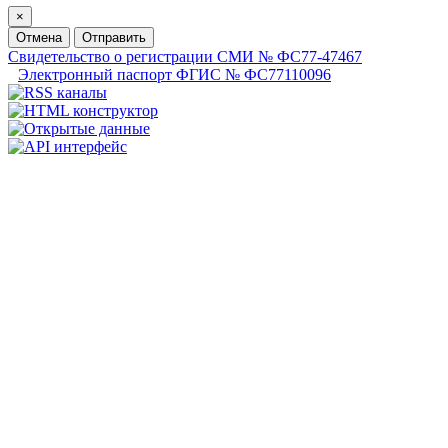
×
Отмена
Отправить
Свидетельство о регистрации СМИ № ФС77-47467
Электронный паспорт ФГИС № ФС77110096