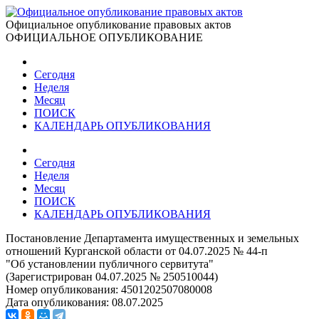
Официальное опубликование правовых актов
ОФИЦИАЛЬНОЕ ОПУБЛИКОВАНИЕ
Сегодня
Неделя
Месяц
ПОИСК
КАЛЕНДАРЬ ОПУБЛИКОВАНИЯ
Сегодня
Неделя
Месяц
ПОИСК
КАЛЕНДАРЬ ОПУБЛИКОВАНИЯ
Постановление Департамента имущественных и земельных
отношений Курганской области от 04.07.2025 № 44-п
"Об установлении публичного сервитута"
(Зарегистрирован 04.07.2025 № 250510044)
Номер опубликования:
4501202507080008
Дата опубликования:
08.07.2025