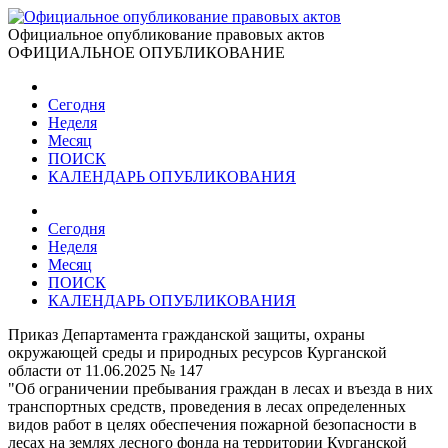
Официальное опубликование правовых актов
ОФИЦИАЛЬНОЕ ОПУБЛИКОВАНИЕ
Сегодня
Неделя
Месяц
ПОИСК
КАЛЕНДАРЬ ОПУБЛИКОВАНИЯ
Сегодня
Неделя
Месяц
ПОИСК
КАЛЕНДАРЬ ОПУБЛИКОВАНИЯ
Приказ Департамента гражданской защиты, охраны
окружающей среды и природных ресурсов Курганской
области от 11.06.2025 № 147
"Об ограничении пребывания граждан в лесах и въезда в них
транспортных средств, проведения в лесах определенных
видов работ в целях обеспечения пожарной безопасности в
лесах на землях лесного фонда на территории Курганской