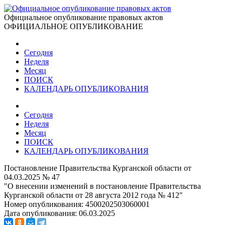
Официальное опубликование правовых актов
ОФИЦИАЛЬНОЕ ОПУБЛИКОВАНИЕ
Сегодня
Неделя
Месяц
ПОИСК
КАЛЕНДАРЬ ОПУБЛИКОВАНИЯ
Сегодня
Неделя
Месяц
ПОИСК
КАЛЕНДАРЬ ОПУБЛИКОВАНИЯ
Постановление Правительства Курганской области от
04.03.2025 № 47
"О внесении изменений в постановление Правительства
Курганской области от 28 августа 2012 года № 412"
Номер опубликования:
4500202503060001
Дата опубликования:
06.03.2025