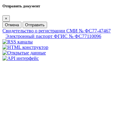
Отправить документ
×
Отмена
Отправить
Свидетельство о регистрации СМИ № ФС77-47467
Электронный паспорт ФГИС № ФС77110096