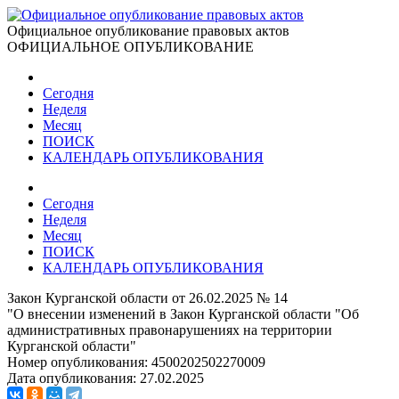
Официальное опубликование правовых актов
ОФИЦИАЛЬНОЕ ОПУБЛИКОВАНИЕ
Сегодня
Неделя
Месяц
ПОИСК
КАЛЕНДАРЬ ОПУБЛИКОВАНИЯ
Сегодня
Неделя
Месяц
ПОИСК
КАЛЕНДАРЬ ОПУБЛИКОВАНИЯ
Закон Курганской области от 26.02.2025 № 14
"О внесении изменений в Закон Курганской области "Об
административных правонарушениях на территории
Курганской области"
Номер опубликования:
4500202502270009
Дата опубликования:
27.02.2025