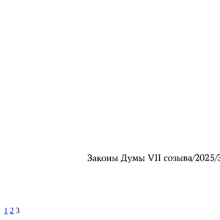
1
2
3