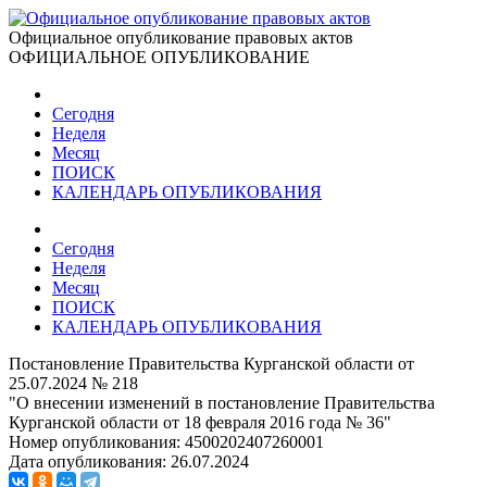
Официальное опубликование правовых актов
ОФИЦИАЛЬНОЕ ОПУБЛИКОВАНИЕ
Сегодня
Неделя
Месяц
ПОИСК
КАЛЕНДАРЬ ОПУБЛИКОВАНИЯ
Сегодня
Неделя
Месяц
ПОИСК
КАЛЕНДАРЬ ОПУБЛИКОВАНИЯ
Постановление Правительства Курганской области от
25.07.2024 № 218
"О внесении изменений в постановление Правительства
Курганской области от 18 февраля 2016 года № 36"
Номер опубликования:
4500202407260001
Дата опубликования:
26.07.2024