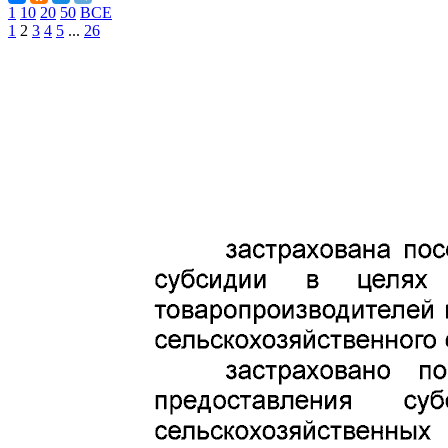
1
10
20
50
ВСЕ
1
2
3
4
5
...
26