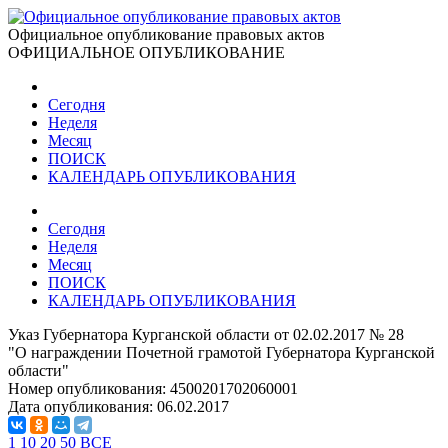
Официальное опубликование правовых актов
ОФИЦИАЛЬНОЕ ОПУБЛИКОВАНИЕ
Сегодня
Неделя
Месяц
ПОИСК
КАЛЕНДАРЬ ОПУБЛИКОВАНИЯ
Сегодня
Неделя
Месяц
ПОИСК
КАЛЕНДАРЬ ОПУБЛИКОВАНИЯ
Указ Губернатора Курганской области от 02.02.2017 № 28
"О награждении Почетной грамотой Губернатора Курганской
области"
Номер опубликования:
4500201702060001
Дата опубликования:
06.02.2017
1
10
20
50
ВСЕ