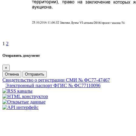
1
2
Отправить документ
×
Отмена
Отправить
Свидетельство о регистрации СМИ № ФС77-47467
Электронный паспорт ФГИС № ФС77110096