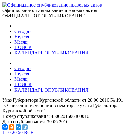
Официальное опубликование правовых актов
ОФИЦИАЛЬНОЕ ОПУБЛИКОВАНИЕ
Сегодня
Неделя
Месяц
ПОИСК
КАЛЕНДАРЬ ОПУБЛИКОВАНИЯ
Сегодня
Неделя
Месяц
ПОИСК
КАЛЕНДАРЬ ОПУБЛИКОВАНИЯ
Указ Губернатора Курганской области от 28.06.2016 № 191
"О внесении изменений в некоторые указы Губернатора
Курганской области"
Номер опубликования:
4500201606300016
Дата опубликования:
30.06.2016
1
10
20
50
ВСЕ