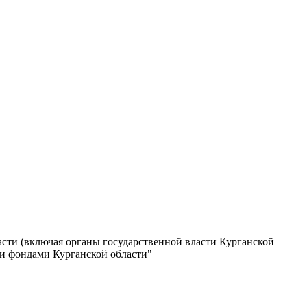
сти (включая органы государственной власти Курганской
и фондами Курганской области"