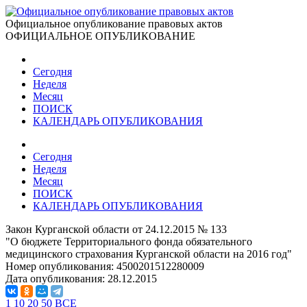
Официальное опубликование правовых актов
ОФИЦИАЛЬНОЕ ОПУБЛИКОВАНИЕ
Сегодня
Неделя
Месяц
ПОИСК
КАЛЕНДАРЬ ОПУБЛИКОВАНИЯ
Сегодня
Неделя
Месяц
ПОИСК
КАЛЕНДАРЬ ОПУБЛИКОВАНИЯ
Закон Курганской области от 24.12.2015 № 133
"О бюджете Территориального фонда обязательного
медицинского страхования Курганской области на 2016 год"
Номер опубликования:
4500201512280009
Дата опубликования:
28.12.2015
1
10
20
50
ВСЕ