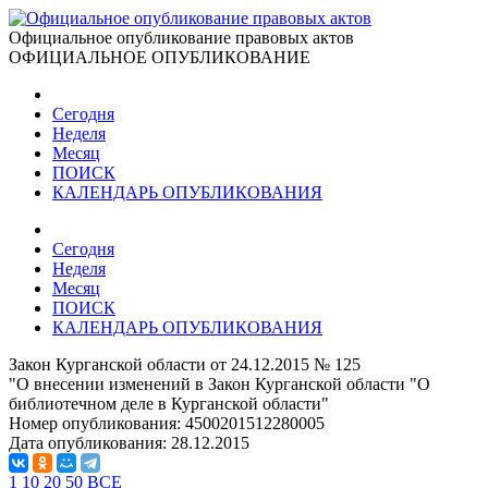
Официальное опубликование правовых актов
ОФИЦИАЛЬНОЕ ОПУБЛИКОВАНИЕ
Сегодня
Неделя
Месяц
ПОИСК
КАЛЕНДАРЬ ОПУБЛИКОВАНИЯ
Сегодня
Неделя
Месяц
ПОИСК
КАЛЕНДАРЬ ОПУБЛИКОВАНИЯ
Закон Курганской области от 24.12.2015 № 125
"О внесении изменений в Закон Курганской области "О
библиотечном деле в Курганской области"
Номер опубликования:
4500201512280005
Дата опубликования:
28.12.2015
1
10
20
50
ВСЕ