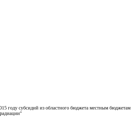
2015 году субсидий из областного бюджета местным бюджетам
 радиации"