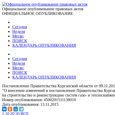
Официальное опубликование правовых актов
ОФИЦИАЛЬНОЕ ОПУБЛИКОВАНИЕ
Сегодня
Неделя
Месяц
ПОИСК
КАЛЕНДАРЬ ОПУБЛИКОВАНИЯ
Сегодня
Неделя
Месяц
ПОИСК
КАЛЕНДАРЬ ОПУБЛИКОВАНИЯ
Постановление Правительства Курганской области от 09.11.20
"О внесении изменений в постановление Правительства Курган
на строительство и реконструкцию систем газо- и теплоснабж
Номер опубликования:
4500201511130010
Дата опубликования:
13.11.2015
1
10
20
50
ВСЕ