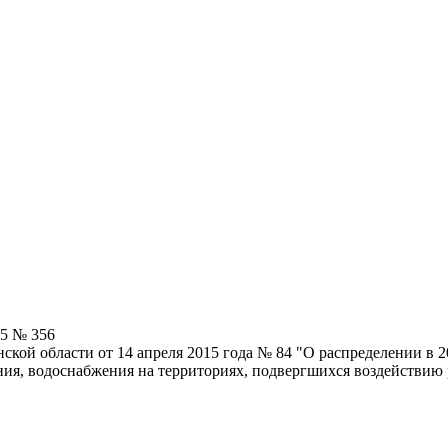
15 № 356
ской области от 14 апреля 2015 года № 84 "О распределении в 
ения, водоснабжения на территориях, подвергшихся воздействию