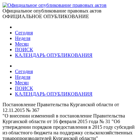
Официальное опубликование правовых актов
ОФИЦИАЛЬНОЕ ОПУБЛИКОВАНИЕ
Сегодня
Неделя
Месяц
ПОИСК
КАЛЕНДАРЬ ОПУБЛИКОВАНИЯ
Сегодня
Неделя
Месяц
ПОИСК
КАЛЕНДАРЬ ОПУБЛИКОВАНИЯ
Постановление Правительства Курганской области от
12.11.2015 № 367
"О внесении изменений в постановление Правительства
Курганской области от 16 февраля 2015 года № 31 "Об
утверждении порядков предоставления в 2015 году субсидий
из областного бюджета на поддержку сельскохозяйственных
товаропроизводителей Курганской области"