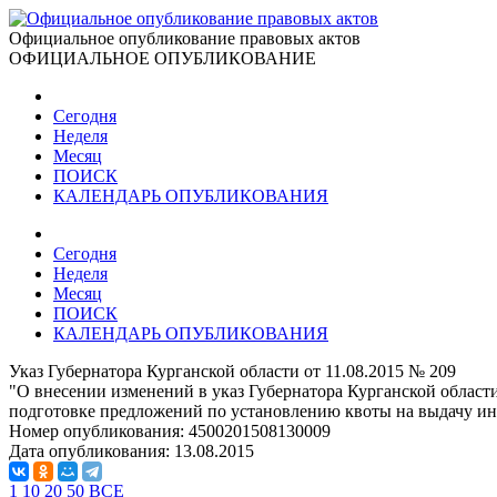
Официальное опубликование правовых актов
ОФИЦИАЛЬНОЕ ОПУБЛИКОВАНИЕ
Сегодня
Неделя
Месяц
ПОИСК
КАЛЕНДАРЬ ОПУБЛИКОВАНИЯ
Сегодня
Неделя
Месяц
ПОИСК
КАЛЕНДАРЬ ОПУБЛИКОВАНИЯ
Указ Губернатора Курганской области от 11.08.2015 № 209
"О внесении изменений в указ Губернатора Курганской област
подготовке предложений по установлению квоты на выдачу и
Номер опубликования:
4500201508130009
Дата опубликования:
13.08.2015
1
10
20
50
ВСЕ