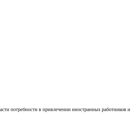
ласти потребности в привлечении иностранных работников и