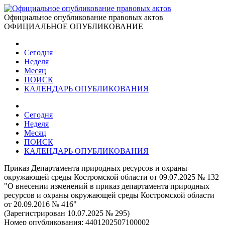
Официальное опубликование правовых актов
ОФИЦИАЛЬНОЕ ОПУБЛИКОВАНИЕ
Сегодня
Неделя
Месяц
ПОИСК
КАЛЕНДАРЬ ОПУБЛИКОВАНИЯ
Сегодня
Неделя
Месяц
ПОИСК
КАЛЕНДАРЬ ОПУБЛИКОВАНИЯ
Приказ Департамента природных ресурсов и охраны
окружающей среды Костромской области от 09.07.2025 № 132
"О внесении изменений в приказ департамента природных
ресурсов и охраны окружающей среды Костромской области
от 20.09.2016 № 416"
(Зарегистрирован 10.07.2025 № 295)
Номер опубликования:
4401202507100002