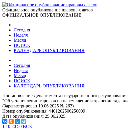
Официальное опубликование правовых актов
ОФИЦИАЛЬНОЕ ОПУБЛИКОВАНИЕ
Сегодня
Неделя
Месяц
ПОИСК
КАЛЕНДАРЬ ОПУБЛИКОВАНИЯ
Сегодня
Неделя
Месяц
ПОИСК
КАЛЕНДАРЬ ОПУБЛИКОВАНИЯ
Постановление Департамента государственного регулирования 
"Об установлении тарифов на перемещение и хранение задерж
(Зарегистрирован 19.06.2025 № 263)
Номер опубликования:
4401202506250009
Дата опубликования:
25.06.2025
1
10
20
50
ВСЕ