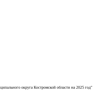
ципального округа Костромской области на 2025 год"