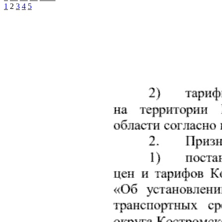
1
2
3
4
5