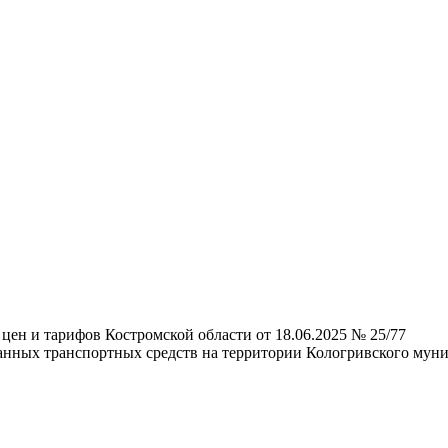
цен и тарифов Костромской области от 18.06.2025 № 25/77
анных транспортных средств на территории Кологривского муни