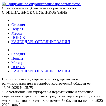
Официальное опубликование правовых актов
ОФИЦИАЛЬНОЕ ОПУБЛИКОВАНИЕ
Сегодня
Неделя
Месяц
ПОИСК
КАЛЕНДАРЬ ОПУБЛИКОВАНИЯ
Сегодня
Неделя
Месяц
ПОИСК
КАЛЕНДАРЬ ОПУБЛИКОВАНИЯ
Постановление Департамента государственного
регулирования цен и тарифов Костромской области от
18.06.2025 № 25/75
"Об установлении тарифов на перемещение и хранение
задержанных транспортных средств на территории Буйского
муниципального округа Костромской области на период 2025-
2029 годы"