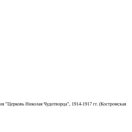
я "Церковь Николая Чудотворца", 1914-1917 гг. (Костромская