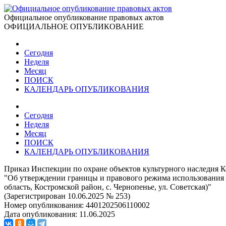
Официальное опубликование правовых актов
ОФИЦИАЛЬНОЕ ОПУБЛИКОВАНИЕ
Сегодня
Неделя
Месяц
ПОИСК
КАЛЕНДАРЬ ОПУБЛИКОВАНИЯ
Сегодня
Неделя
Месяц
ПОИСК
КАЛЕНДАРЬ ОПУБЛИКОВАНИЯ
Приказ Инспекции по охране объектов культурного наследия К
"Об утверждении границы и правового режима использования т
область, Костромской район, с. Чернопенье, ул. Советская)"
(Зарегистрирован 10.06.2025 № 253)
Номер опубликования:
4401202506110002
Дата опубликования:
11.06.2025