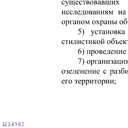
1
2
3
4
5
6
7