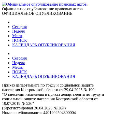
Официальное опубликование правовых актов
ОФИЦИАЛЬНОЕ ОПУБЛИКОВАНИЕ
Сегодня
Неделя
Месяц
ПОИСК
КАЛЕНДАРЬ ОПУБЛИКОВАНИЯ
Сегодня
Неделя
Месяц
ПОИСК
КАЛЕНДАРЬ ОПУБЛИКОВАНИЯ
Приказ департамента по труду и социальной защите
населения Костромской области от 29.04.2025 № 190
"О внесении изменения в приказ департамента по труду и
социальной защите населения Костромской области от
19.07.2019 № 526"
(Зарегистрирован 30.04.2025 № 204)
Номер опубликования:
4401202504300004