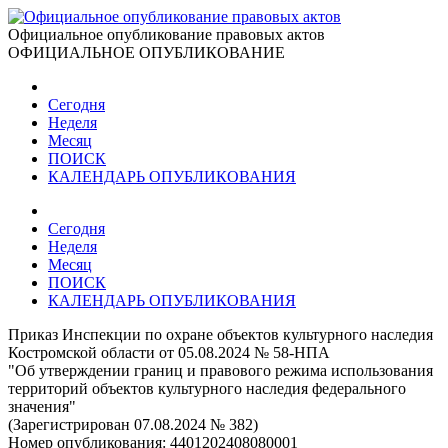
Официальное опубликование правовых актов
ОФИЦИАЛЬНОЕ ОПУБЛИКОВАНИЕ
Сегодня
Неделя
Месяц
ПОИСК
КАЛЕНДАРЬ ОПУБЛИКОВАНИЯ
Сегодня
Неделя
Месяц
ПОИСК
КАЛЕНДАРЬ ОПУБЛИКОВАНИЯ
Приказ Инспекции по охране объектов культурного наследия
Костромской области от 05.08.2024 № 58-НПА
"Об утверждении границ и правового режима использования
территорий объектов культурного наследия федерального
значения"
(Зарегистрирован 07.08.2024 № 382)
Номер опубликования:
4401202408080001