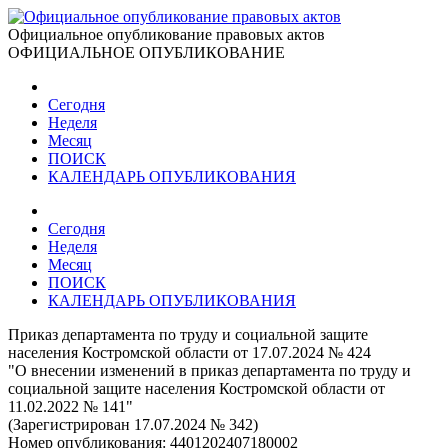
Официальное опубликование правовых актов
ОФИЦИАЛЬНОЕ ОПУБЛИКОВАНИЕ
Сегодня
Неделя
Месяц
ПОИСК
КАЛЕНДАРЬ ОПУБЛИКОВАНИЯ
Сегодня
Неделя
Месяц
ПОИСК
КАЛЕНДАРЬ ОПУБЛИКОВАНИЯ
Приказ департамента по труду и социальной защите
населения Костромской области от 17.07.2024 № 424
"О внесении изменений в приказ департамента по труду и
социальной защите населения Костромской области от
11.02.2022 № 141"
(Зарегистрирован 17.07.2024 № 342)
Номер опубликования:
4401202407180002